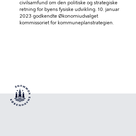
civilsamfund om den politiske og strategiske
retning for byens fysiske udvikling. 10. januar
2023 godkendte Økonomiudvalget
kommissoriet for kommuneplanstrategien.