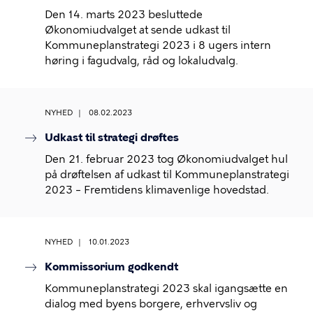
Den 14. marts 2023 besluttede
Økonomiudvalget at sende udkast til
Kommuneplanstrategi 2023 i 8 ugers intern
høring i fagudvalg, råd og lokaludvalg.
NYHED
08.02.2023
Udkast til strategi drøftes
Den 21. februar 2023 tog Økonomiudvalget hul
på drøftelsen af udkast til Kommuneplanstrategi
2023 – Fremtidens klimavenlige hovedstad.
NYHED
10.01.2023
Kommissorium godkendt
Kommuneplanstrategi 2023 skal igangsætte en
dialog med byens borgere, erhvervsliv og