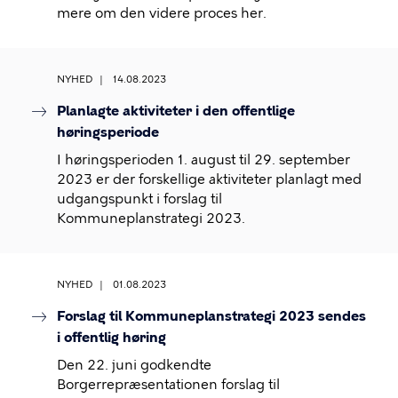
mere om den videre proces her.
NYHED
14.08.2023
Planlagte aktiviteter i den offentlige
høringsperiode
I høringsperioden 1. august til 29. september
2023 er der forskellige aktiviteter planlagt med
udgangspunkt i forslag til
Kommuneplanstrategi 2023.
NYHED
01.08.2023
Forslag til Kommuneplanstrategi 2023 sendes
i offentlig høring
Den 22. juni godkendte
Borgerrepræsentationen forslag til