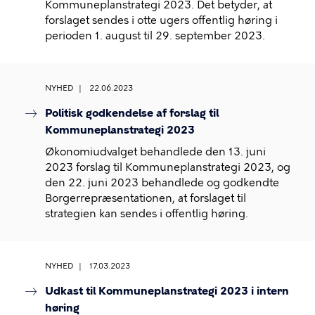
Kommuneplanstrategi 2023. Det betyder, at
forslaget sendes i otte ugers offentlig høring i
perioden 1. august til 29. september 2023.
NYHED
22.06.2023
Politisk godkendelse af forslag til
Kommuneplanstrategi 2023
Økonomiudvalget behandlede den 13. juni
2023 forslag til Kommuneplanstrategi 2023, og
den 22. juni 2023 behandlede og godkendte
Borgerrepræsentationen, at forslaget til
strategien kan sendes i offentlig høring.
NYHED
17.03.2023
Udkast til Kommuneplanstrategi 2023 i intern
høring